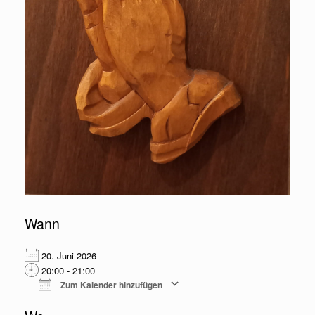
Wann
20. Juni 2026
20:00 - 21:00
Zum Kalender hinzufügen
ICS herunterladen
Google Kalender