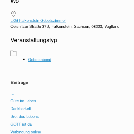
Wo
LKG Falkenstein Gebetszimmer
Oelsnitzer Straße 37B, Falkenstein, Sachsen, 08223, Vogtland
Veranstaltungstyp
Gebetsabend
Beiträge
….
Güte im Leben
Dankbarkeit
Brot des Lebens
GOTT ist da
Verbindung online