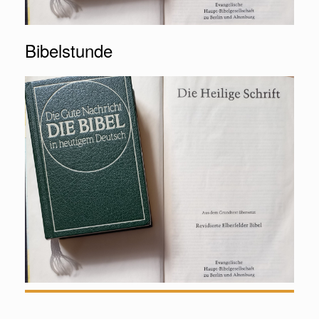
Bibelstunde