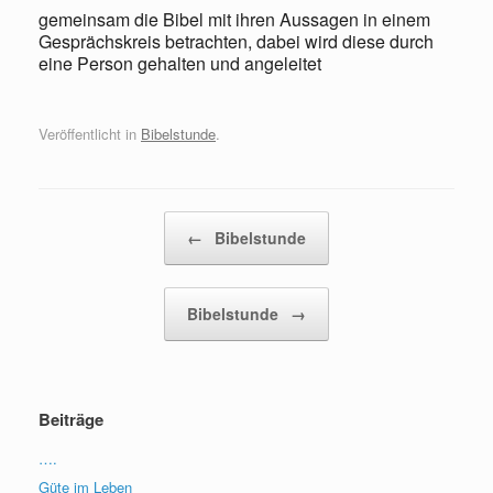
gemeinsam die Bibel mit ihren Aussagen in einem
Gesprächskreis betrachten, dabei wird diese durch
eine Person gehalten und angeleitet
Veröffentlicht in
Bibelstunde
.
Beitragsnavigation
←
Bibelstunde
Bibelstunde
→
Beiträge
….
Güte im Leben