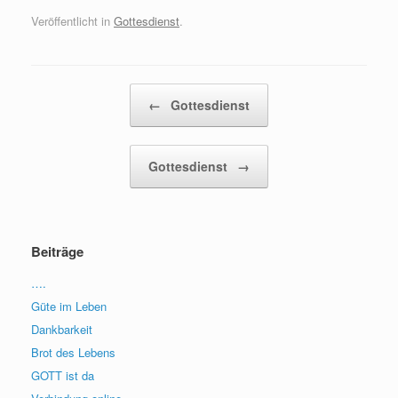
Veröffentlicht in
Gottesdienst
.
Beitragsnavigation
←
Gottesdienst
Gottesdienst
→
Beiträge
….
Güte im Leben
Dankbarkeit
Brot des Lebens
GOTT ist da