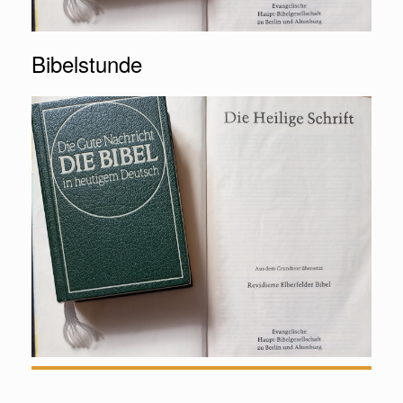
Bibelstunde