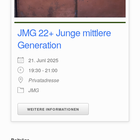
JMG 22+ Junge mittlere
Generation
21. Juni 2025
19:30 - 21:00
Privatadresse
JMG
WEITERE INFORMATIONEN