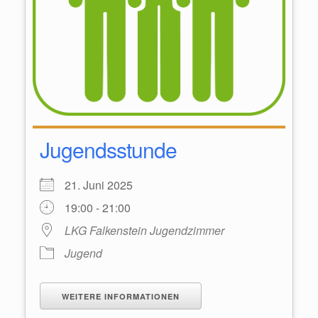
Jugendsstunde
21. Juni 2025
19:00 - 21:00
LKG Falkenstein Jugendzimmer
Jugend
WEITERE INFORMATIONEN