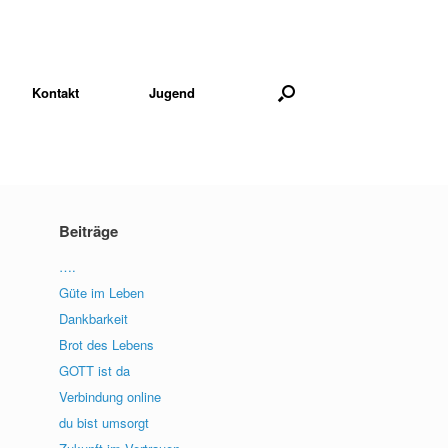
Kontakt
Jugend
Beiträge
….
Güte im Leben
Dankbarkeit
Brot des Lebens
GOTT ist da
Verbindung online
du bist umsorgt