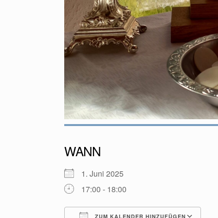
WANN
1. Juni 2025
17:00 - 18:00
ZUM KALENDER HINZUFÜGEN