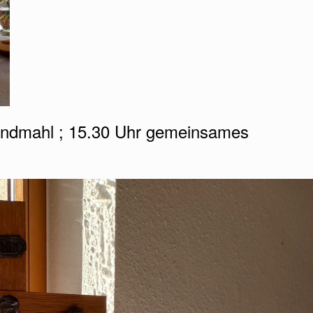
bendmahl ; 15.30 Uhr gemeinsames