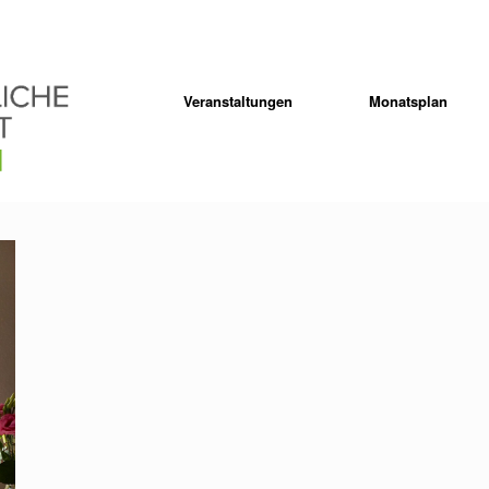
Veranstaltungen
Monatsplan