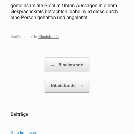
gemeinsam die Bibel mit ihren Aussagen in einem
Gesprächskreis betrachten, dabei wird diese durch
eine Person gehalten und angeleitet
Veröffentlicht in
Bibelstunde
.
Beitragsnavigation
←
Bibelstunde
Bibelstunde
→
Beiträge
….
Güte im Leben