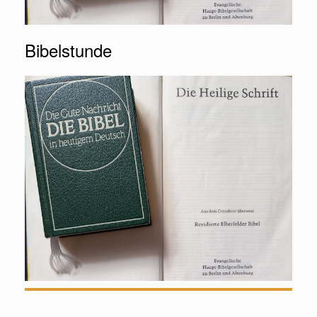
Bibelstunde