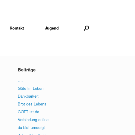
Kontakt
Jugend
Beiträge
….
Güte im Leben
Dankbarkeit
Brot des Lebens
GOTT ist da
Verbindung online
du bist umsorgt