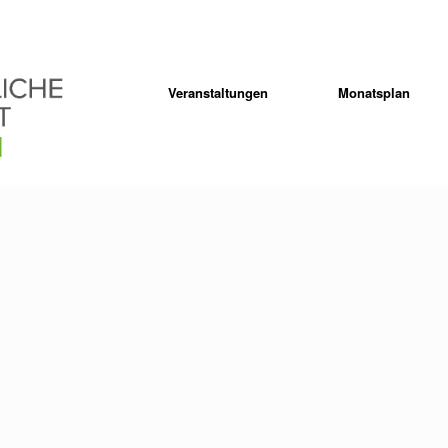
Veranstaltungen
Monatsplan