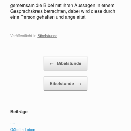
gemeinsam die Bibel mit ihren Aussagen in einem
Gesprächskreis betrachten, dabei wird diese durch
eine Person gehalten und angeleitet
Veröffentlicht in
Bibelstunde
.
Beitragsnavigation
←
Bibelstunde
Bibelstunde
→
Beiträge
….
Güte im Leben