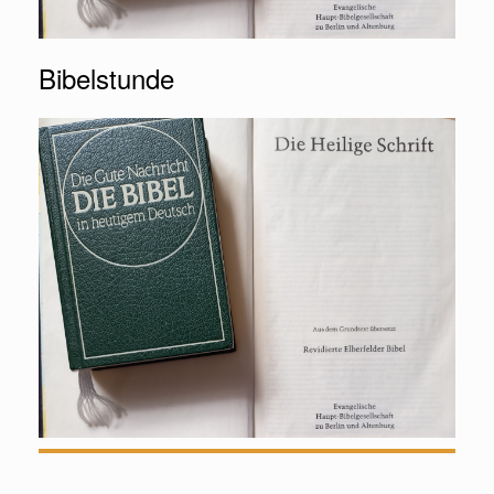
Bibelstunde