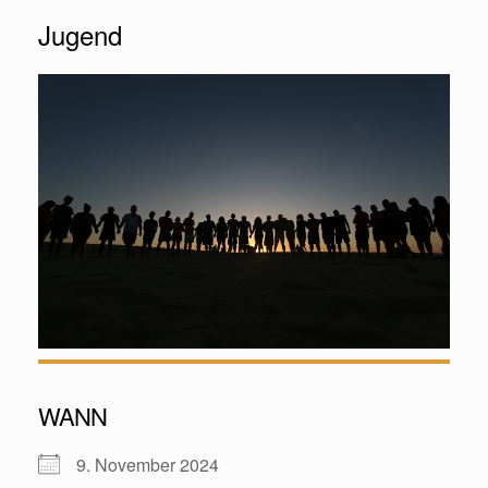
Jugend
WANN
9. November 2024