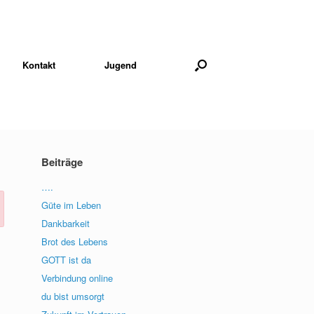
Kontakt
Jugend
Beiträge
….
Güte im Leben
Dankbarkeit
Brot des Lebens
GOTT ist da
Verbindung online
du bist umsorgt