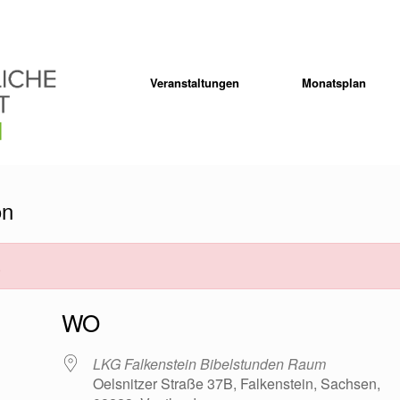
Veranstaltungen
Monatsplan
on
.
WO
LKG Falkenstein Bibelstunden Raum
Oelsnitzer Straße 37B, Falkenstein, Sachsen,