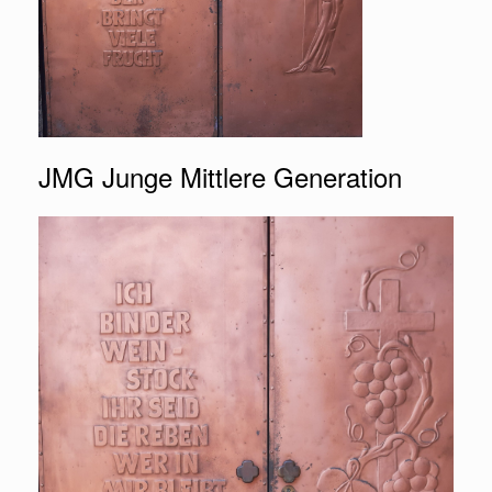
JMG Junge Mittlere Generation