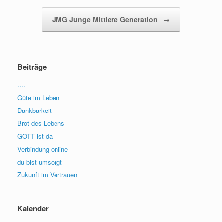
JMG Junge Mittlere Generation
→
Beiträge
….
Güte im Leben
Dankbarkeit
Brot des Lebens
GOTT ist da
Verbindung online
du bist umsorgt
Zukunft im Vertrauen
Kalender