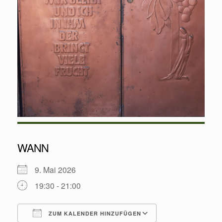
WANN
9. Mai 2026
19:30 - 21:00
ZUM KALENDER HINZUFÜGEN