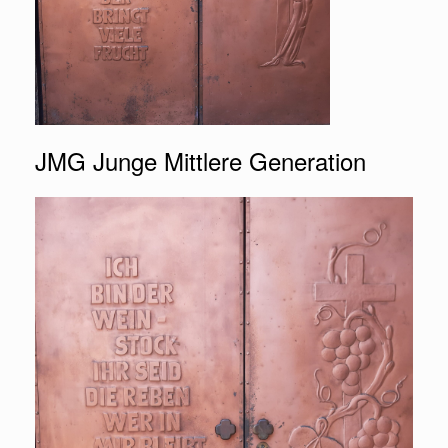
JMG Junge Mittlere Generation