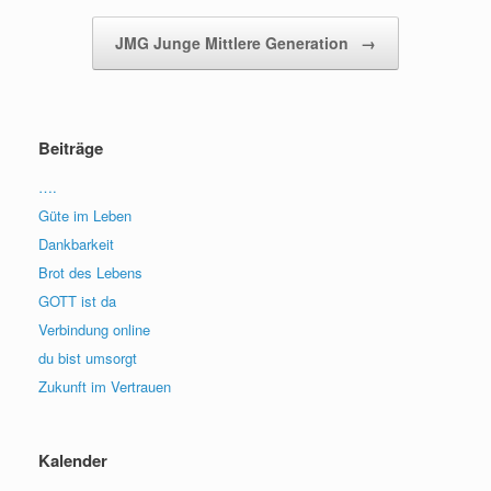
JMG Junge Mittlere Generation
→
Beiträge
….
Güte im Leben
Dankbarkeit
Brot des Lebens
GOTT ist da
Verbindung online
du bist umsorgt
Zukunft im Vertrauen
Kalender