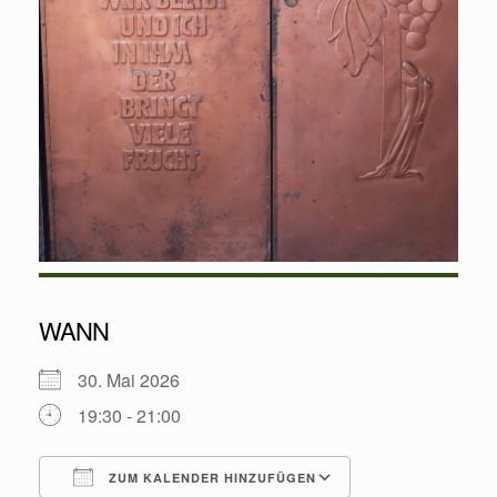
WANN
30. Mai 2026
19:30 - 21:00
ZUM KALENDER HINZUFÜGEN