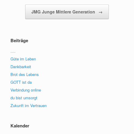
JMG Junge Mittlere Generation
→
Beiträge
….
Güte im Leben
Dankbarkeit
Brot des Lebens
GOTT ist da
Verbindung online
du bist umsorgt
Zukunft im Vertrauen
Kalender