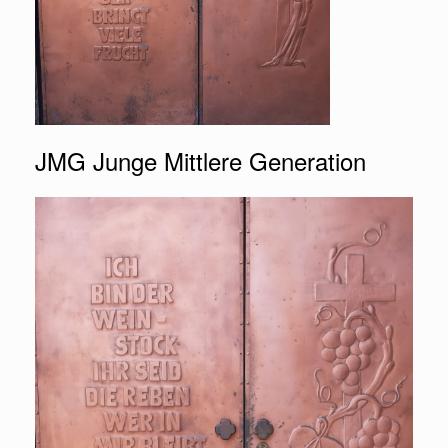
JMG Junge Mittlere Generation