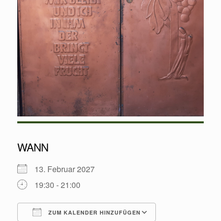
WANN
13. Februar 2027
19:30 - 21:00
ZUM KALENDER HINZUFÜGEN