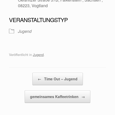
08223, Vogtland
VERANSTALTUNGSTYP
Jugend
Veröffentlicht in
Jugend
.
Beitragsnavigation
←
Time Out – Jugend
gemeinsames Kaffeetrinken
→