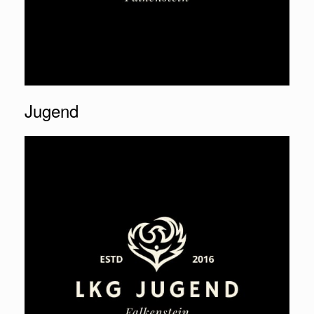
Jugend