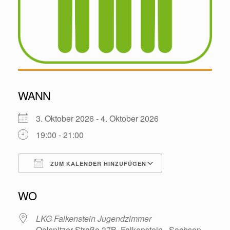
WANN
3. Oktober 2026 - 4. Oktober 2026
19:00 - 21:00
ZUM KALENDER HINZUFÜGEN
ICS herunterladen
Google Kalende
WO
LKG Falkenstein Jugendzimmer
Oelsnitzer Straße 37B, Falkenstein , Sachsen ,