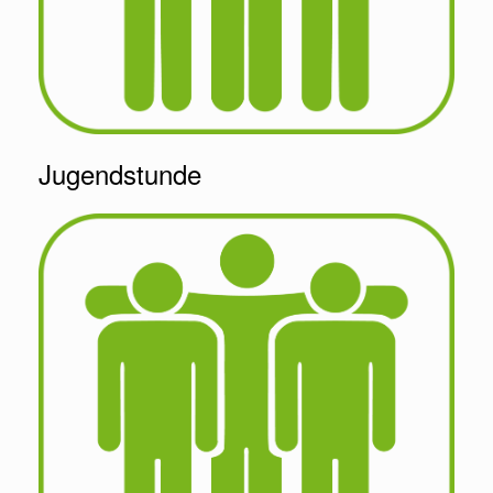
Jugendstunde