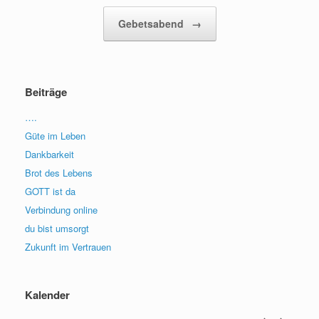
Gebetsabend
→
Beiträge
….
Güte im Leben
Dankbarkeit
Brot des Lebens
GOTT ist da
Verbindung online
du bist umsorgt
Zukunft im Vertrauen
Kalender