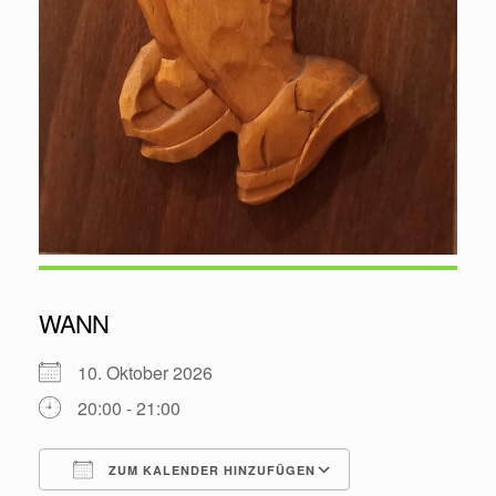
WANN
10. Oktober 2026
20:00 - 21:00
ZUM KALENDER HINZUFÜGEN