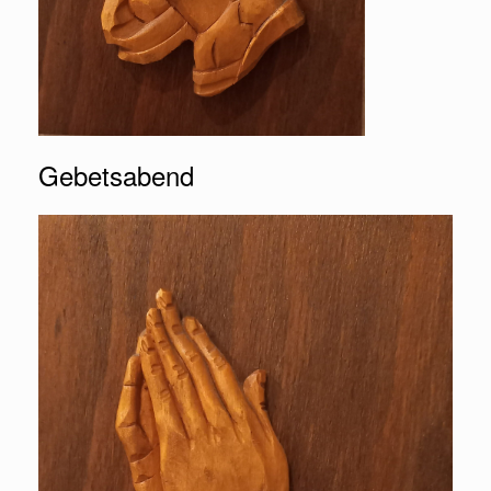
Gebetsabend