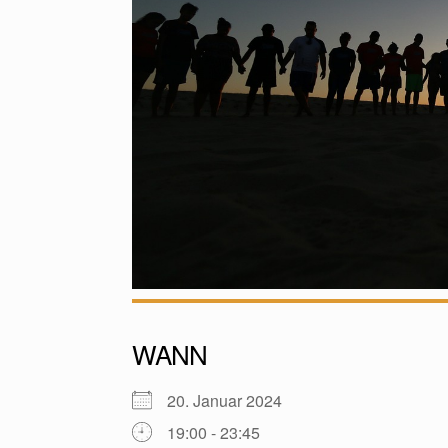
WANN
20. Januar 2024
19:00 - 23:45