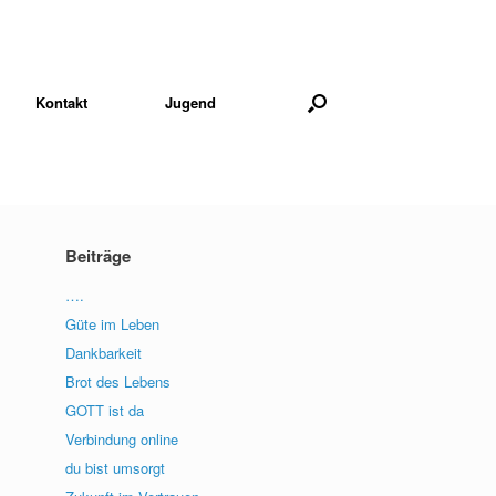
Kontakt
Jugend
Beiträge
….
Güte im Leben
Dankbarkeit
Brot des Lebens
GOTT ist da
Verbindung online
du bist umsorgt