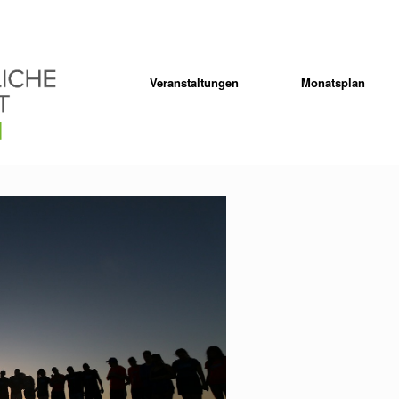
Veranstaltungen
Monatsplan