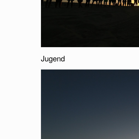
Jugend