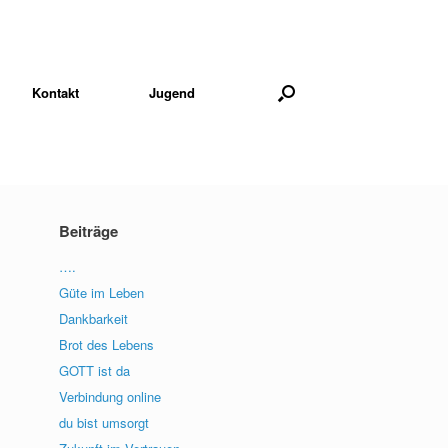
Kontakt
Jugend
Beiträge
….
Güte im Leben
Dankbarkeit
Brot des Lebens
GOTT ist da
Verbindung online
du bist umsorgt