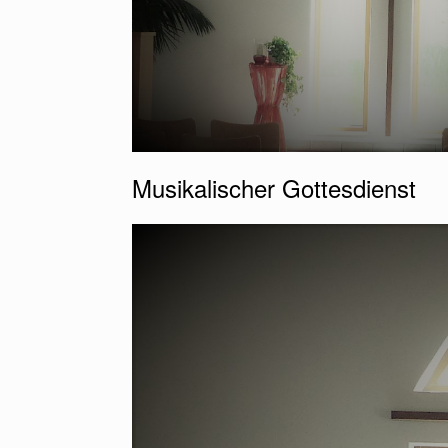
Musikalischer Gottesdienst