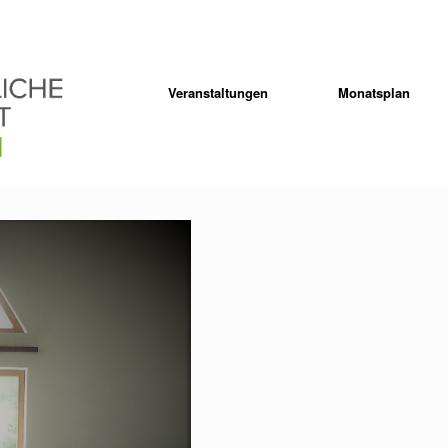
Veranstaltungen
Monatsplan