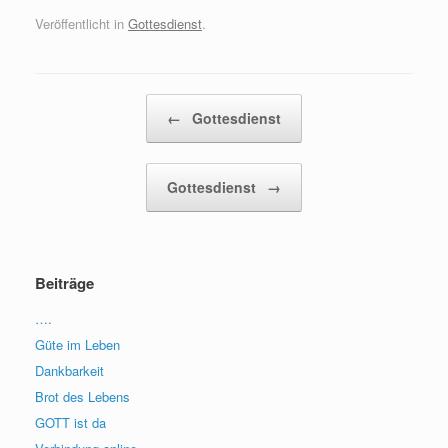
Veröffentlicht in
Gottesdienst
.
Beitragsnavigation
←
Gottesdienst
Gottesdienst
→
Beiträge
….
Güte im Leben
Dankbarkeit
Brot des Lebens
GOTT ist da