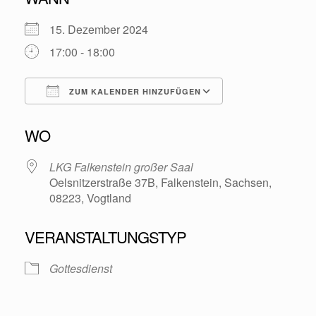
15. Dezember 2024
17:00 - 18:00
ZUM KALENDER HINZUFÜGEN
ICS herunterladen
Google Kalende
WO
LKG Falkenstein großer Saal
Oelsnitzerstraße 37B, Falkenstein, Sachsen,
08223, Vogtland
VERANSTALTUNGSTYP
Gottesdienst