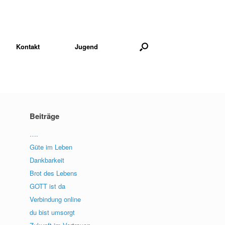
Kontakt
Jugend
Beiträge
….
Güte im Leben
Dankbarkeit
Brot des Lebens
GOTT ist da
Verbindung online
du bist umsorgt