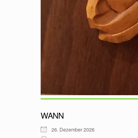
WANN
26. Dezember 2026