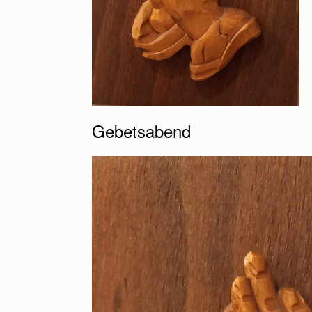
Gebetsabend