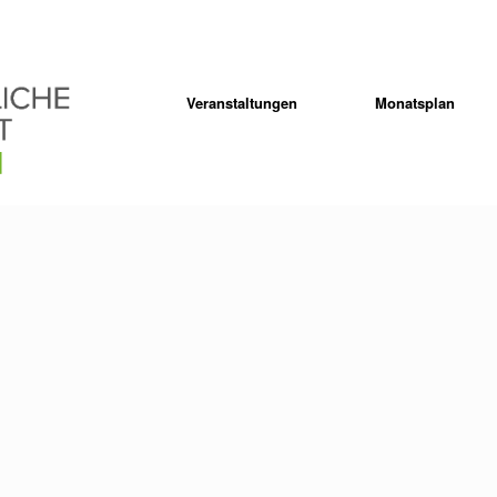
Veranstaltungen
Monatsplan