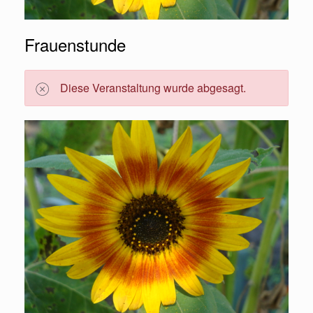
Frauenstunde
Diese Veranstaltung wurde abgesagt.