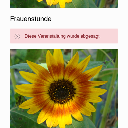
Frauenstunde
Diese Veranstaltung wurde abgesagt.