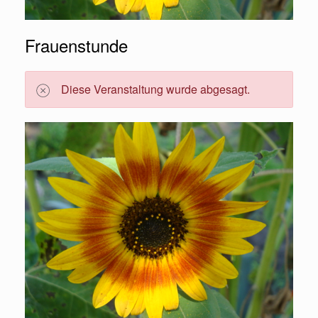
Frauenstunde
Diese Veranstaltung wurde abgesagt.