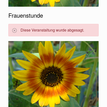
Frauenstunde
Diese Veranstaltung wurde abgesagt.