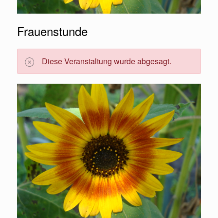
Frauenstunde
Diese Veranstaltung wurde abgesagt.