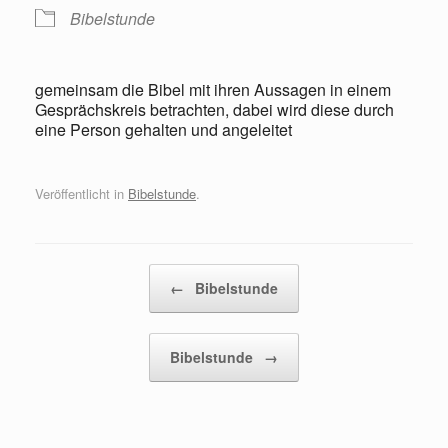
Bibelstunde
gemeinsam die Bibel mit ihren Aussagen in einem
Gesprächskreis betrachten, dabei wird diese durch
eine Person gehalten und angeleitet
Veröffentlicht in
Bibelstunde
.
Beitragsnavigation
←
Bibelstunde
Bibelstunde
→