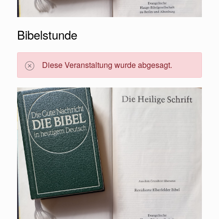
Bibelstunde
Diese Veranstaltung wurde abgesagt.