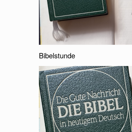
Bibelstunde