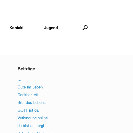
Kontakt
Jugend
Beiträge
….
Güte im Leben
Dankbarkeit
Brot des Lebens
GOTT ist da
Verbindung online
du bist umsorgt