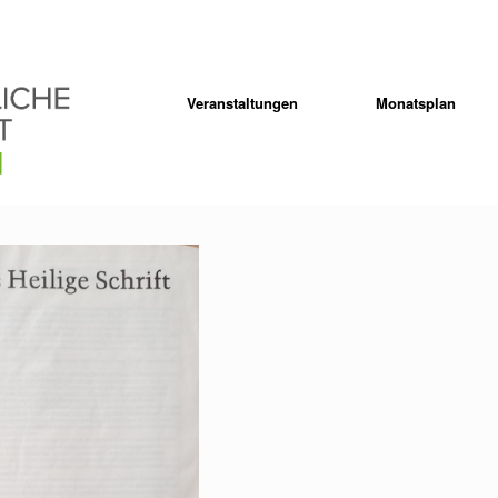
Veranstaltungen
Monatsplan