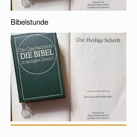
Bibelstunde