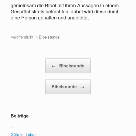
gemeinsam die Bibel mit ihren Aussagen in einem
Gesprächskreis betrachten, dabei wird diese durch
eine Person gehalten und angeleitet
Veröffentlicht in
Bibelstunde
.
Beitragsnavigation
←
Bibelstunde
Bibelstunde
→
Beiträge
….
Güte im Leben