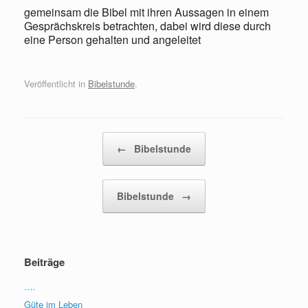
gemeinsam die Bibel mit ihren Aussagen in einem
Gesprächskreis betrachten, dabei wird diese durch
eine Person gehalten und angeleitet
Veröffentlicht in
Bibelstunde
.
Beitragsnavigation
←
Bibelstunde
Bibelstunde
→
Beiträge
….
Güte im Leben