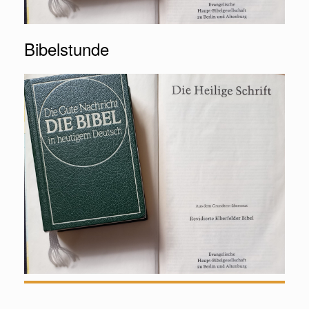
Bibelstunde