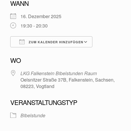
WANN
16. Dezember 2025
19:30 - 20:30
ZUM KALENDER HINZUFÜGEN
ICS herunterladen
Google Kalende
WO
LKG Falkenstein Bibelstunden Raum
Oelsnitzer Straße 37B, Falkenstein, Sachsen,
08223, Vogtland
VERANSTALTUNGSTYP
Bibelstunde