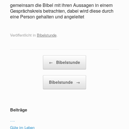
gemeinsam die Bibel mit ihren Aussagen in einem
Gesprächskreis betrachten, dabei wird diese durch
eine Person gehalten und angeleitet
Veröffentlicht in
Bibelstunde
.
Beitragsnavigation
←
Bibelstunde
Bibelstunde
→
Beiträge
….
Güte im Leben