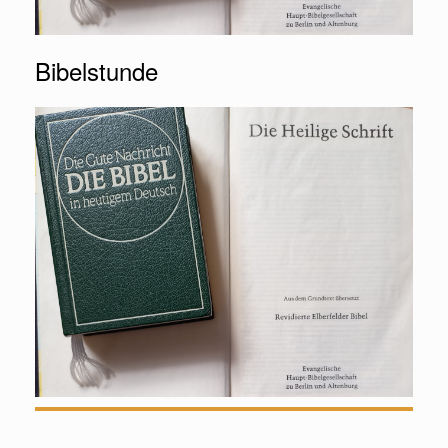
Bibelstunde