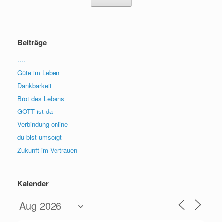
Beiträge
….
Güte im Leben
Dankbarkeit
Brot des Lebens
GOTT ist da
Verbindung online
du bist umsorgt
Zukunft im Vertrauen
Kalender