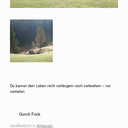
Du kannst dein Leben nicht verlängern noch verbreitern – nur
vertiefen.
Gorch Fock
Veröffentlicht in
Allgemein
.