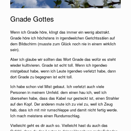
Gnade Gottes
Wenn ich Gnade höre, klingt das immer ein wenig abstrakt.
Gnade höre ich höchstens in irgendwelchen Gerichtssälen auf
dem Bildschirm (musste zum Glück noch nie in einem wirklich
sein).
Aber ich glaube wir sollten das Wort Gnade das wofür es steht
wieder kultivieren. Gnade ist echt toll. Wenn ich irgendwo
mistgebaut habe, wenn ich Leute irgendwo verletzt habe, dann
dort Gnade zu begegnen ist echt toll.
Ich habe schon viel Mist gebaut. Ich verletzt auch viele
Personen in meinem Umfeld. dem einen hau ich, weil ich
übersehen habe, dass das Kabel nur gesteckt ist, einen Strahler
auf den Kopf. Der anderen mute ich zu viel zu, weil ich Zeug
hab, dass ich mit mir rumschleppe und damit nicht fertig werde.
Ich mach meistens einen Rundumschlag.
Vielleicht geht es dir auch so. Vielleicht hast du auch das