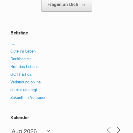
Fragen an Dich
→
Beiträge
….
Güte im Leben
Dankbarkeit
Brot des Lebens
GOTT ist da
Verbindung online
du bist umsorgt
Zukunft im Vertrauen
Kalender