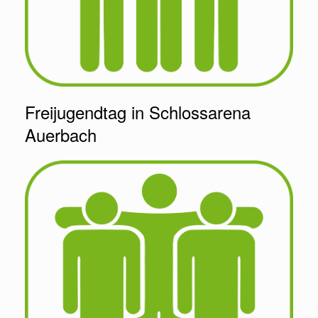
Freijugendtag in Schlossarena
Auerbach