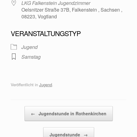
LKG Falkenstein Jugendzimmer
Oelsnitzer Straße 37B, Falkenstein , Sachsen ,
08223, Vogtland
VERANSTALTUNGSTYP
Jugend
Samstag
Veröffentlicht in
Jugend
.
Beitragsnavigation
←
Jugendstunde in Rothenkirchen
Jugendstunde
→