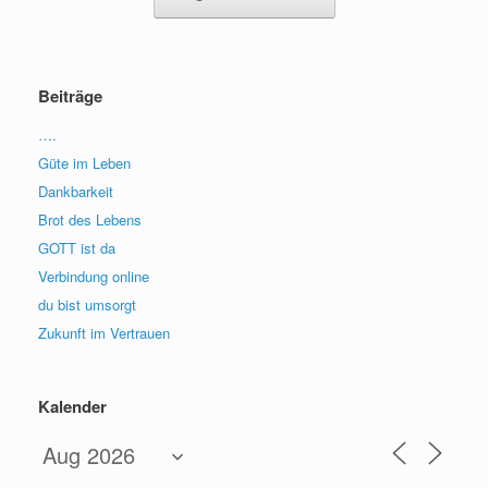
Beiträge
….
Güte im Leben
Dankbarkeit
Brot des Lebens
GOTT ist da
Verbindung online
du bist umsorgt
Zukunft im Vertrauen
Kalender