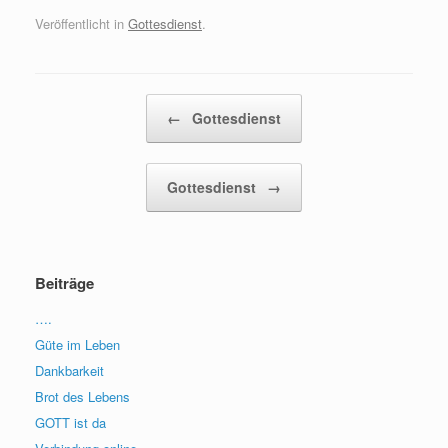
Veröffentlicht in
Gottesdienst
.
Beitragsnavigation
←
Gottesdienst
Gottesdienst
→
Beiträge
….
Güte im Leben
Dankbarkeit
Brot des Lebens
GOTT ist da