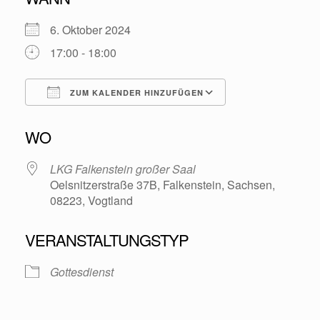
6. Oktober 2024
17:00 - 18:00
ZUM KALENDER HINZUFÜGEN
ICS herunterladen
Google Kalende
WO
LKG Falkenstein großer Saal
Oelsnitzerstraße 37B, Falkenstein, Sachsen,
08223, Vogtland
VERANSTALTUNGSTYP
Gottesdienst