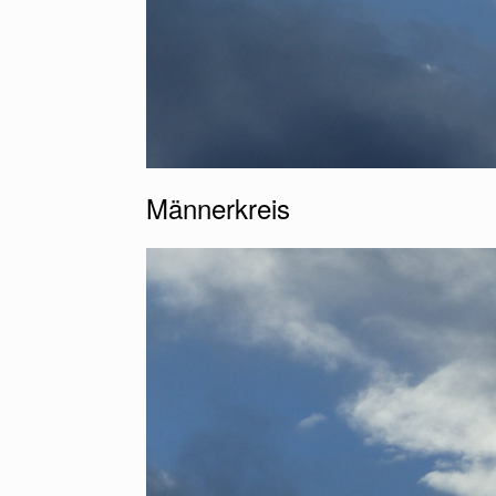
Männerkreis