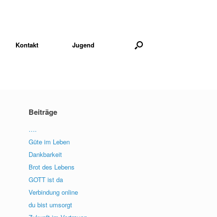
Kontakt
Jugend
Beiträge
….
Güte im Leben
Dankbarkeit
Brot des Lebens
GOTT ist da
Verbindung online
du bist umsorgt