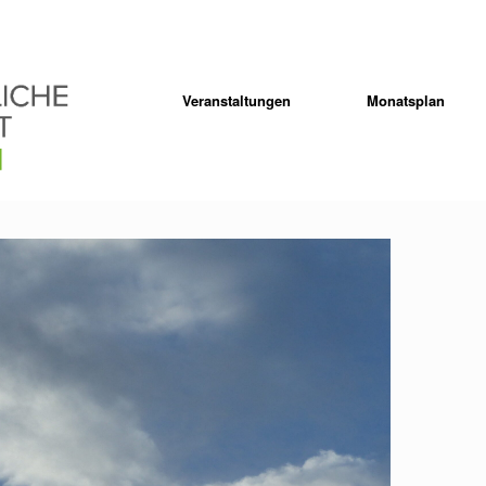
Veranstaltungen
Monatsplan