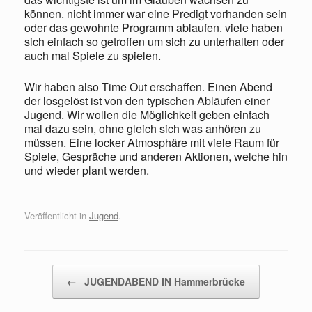
können. nicht immer war eine Predigt vorhanden sein
oder das gewohnte Programm ablaufen. viele haben
sich einfach so getroffen um sich zu unterhalten oder
auch mal Spiele zu spielen.
Wir haben also Time Out erschaffen. Einen Abend
der losgelöst ist von den typischen Abläufen einer
Jugend. Wir wollen die Möglichkeit geben einfach
mal dazu sein, ohne gleich sich was anhören zu
müssen. Eine locker Atmosphäre mit viele Raum für
Spiele, Gespräche und anderen Aktionen, welche hin
und wieder plant werden.
Veröffentlicht in
Jugend
.
Beitragsnavigation
←
JUGENDABEND IN Hammerbrücke