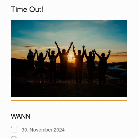
Time Out!
WANN
30. November 2024