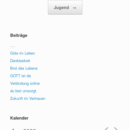
Jugend
→
Beiträge
….
Güte im Leben
Dankbarkeit
Brot des Lebens
GOTT ist da
Verbindung online
du bist umsorgt
Zukunft im Vertrauen
Kalender