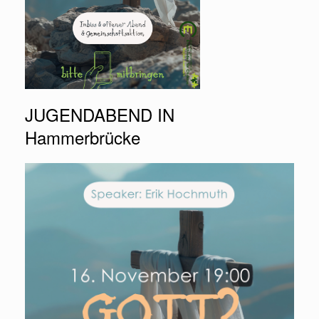
JUGENDABEND IN
Hammerbrücke