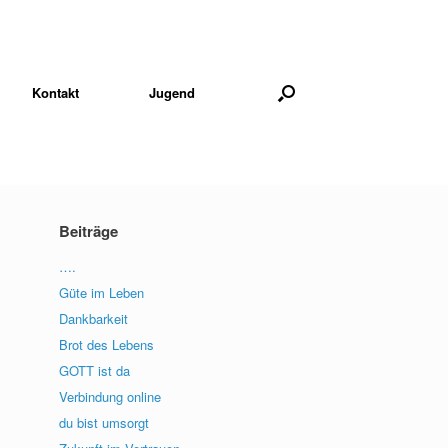
Kontakt
Jugend
Beiträge
….
Güte im Leben
Dankbarkeit
Brot des Lebens
GOTT ist da
Verbindung online
du bist umsorgt