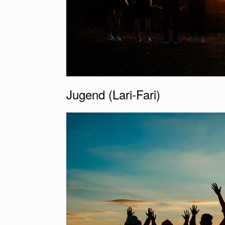
Jugend (Lari-Fari)