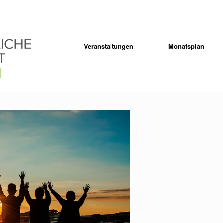
Veranstaltungen
Monatsplan