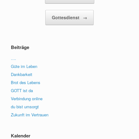
Gottesdienst
→
Beiträge
….
Güte im Leben
Dankbarkeit
Brot des Lebens
GOTT ist da
Verbindung online
du bist umsorgt
Zukunft im Vertrauen
Kalender