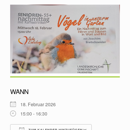
WANN
18. Februar 2026
15:00 - 16:30
ZUM KALENDER HINZUFÜGEN