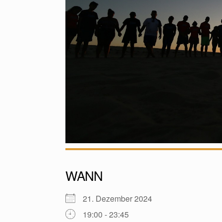
WANN
21. Dezember 2024
19:00 - 23:45