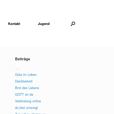
Kontakt
Jugend
Beiträge
….
Güte im Leben
Dankbarkeit
Brot des Lebens
GOTT ist da
Verbindung online
du bist umsorgt