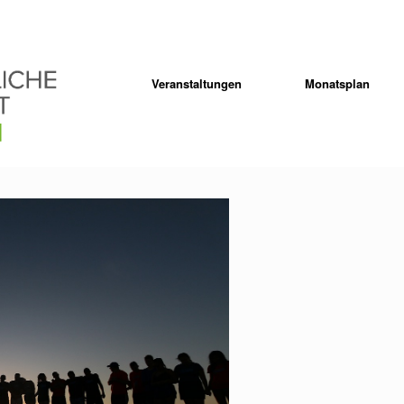
Veranstaltungen
Monatsplan