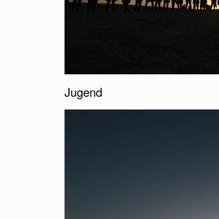
Jugend