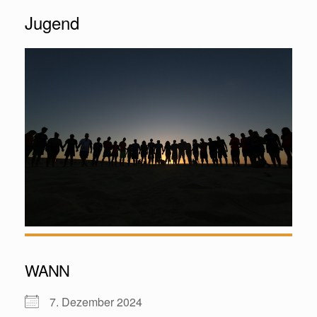
Jugend
WANN
7. Dezember 2024