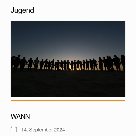
Jugend
WANN
14. September 2024