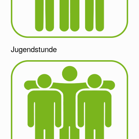
Jugendstunde