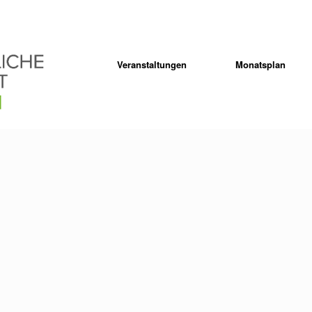
Veranstaltungen
Monatsplan