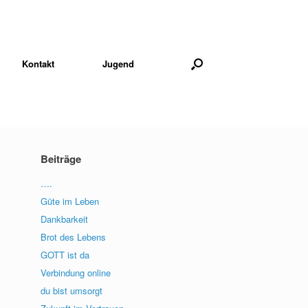
Kontakt
Jugend
Beiträge
….
Güte im Leben
Dankbarkeit
Brot des Lebens
GOTT ist da
Verbindung online
du bist umsorgt