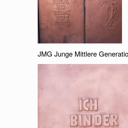
JMG Junge Mittlere Generati