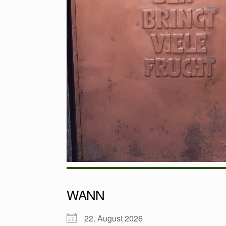
WANN
22. August 2026