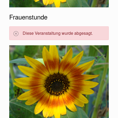
Frauenstunde
Diese Veranstaltung wurde abgesagt.