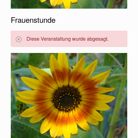
Frauenstunde
Diese Veranstaltung wurde abgesagt.