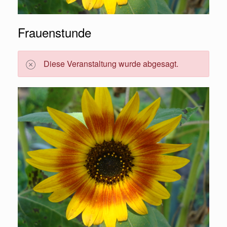
Frauenstunde
Diese Veranstaltung wurde abgesagt.