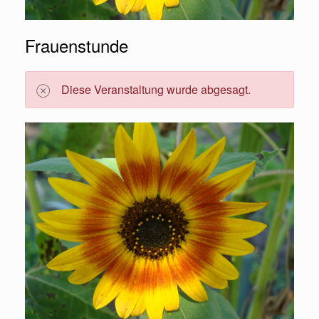
Frauenstunde
Diese Veranstaltung wurde abgesagt.